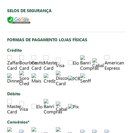
SELOS DE SEGURANÇA
FORMAS DE PAGAMENTO LOJAS FÍSICAS
Crédito
Débito
Convênios*