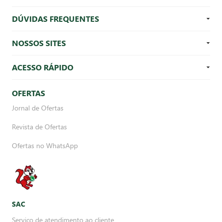
DÚVIDAS FREQUENTES
NOSSOS SITES
ACESSO RÁPIDO
OFERTAS
Jornal de Ofertas
Revista de Ofertas
Ofertas no WhatsApp
SAC
Serviço de atendimento ao cliente