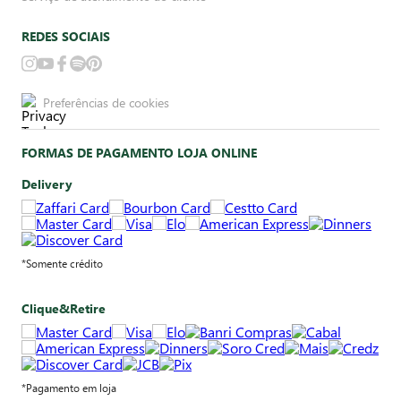
REDES SOCIAIS
Preferências de cookies
FORMAS DE PAGAMENTO LOJA ONLINE
Delivery
*Somente crédito
Clique&Retire
*Pagamento em loja