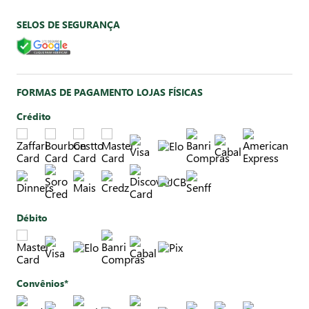
SELOS DE SEGURANÇA
FORMAS DE PAGAMENTO LOJAS FÍSICAS
Crédito
Débito
Convênios*