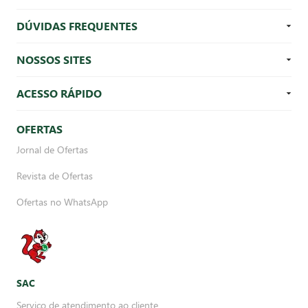
DÚVIDAS FREQUENTES
NOSSOS SITES
ACESSO RÁPIDO
OFERTAS
Jornal de Ofertas
Revista de Ofertas
Ofertas no WhatsApp
SAC
Serviço de atendimento ao cliente