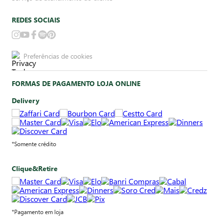
REDES SOCIAIS
Preferências de cookies
FORMAS DE PAGAMENTO LOJA ONLINE
Delivery
*Somente crédito
Clique&Retire
*Pagamento em loja