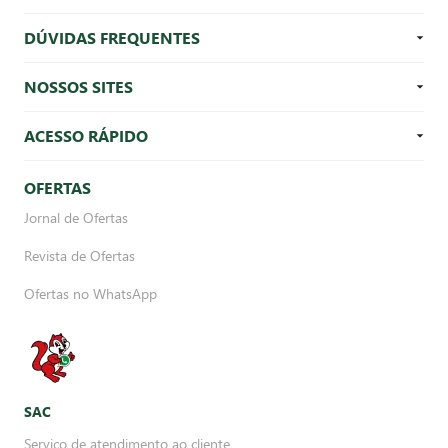
DÚVIDAS FREQUENTES
NOSSOS SITES
ACESSO RÁPIDO
OFERTAS
Jornal de Ofertas
Revista de Ofertas
Ofertas no WhatsApp
SAC
Serviço de atendimento ao cliente