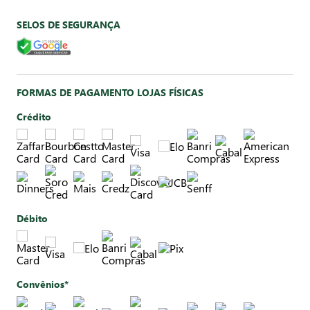
SELOS DE SEGURANÇA
FORMAS DE PAGAMENTO LOJAS FÍSICAS
Crédito
Débito
Convênios*