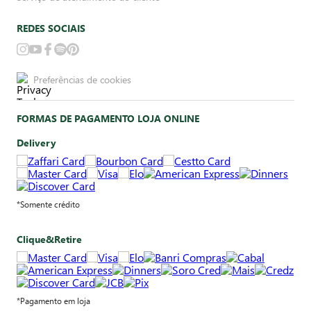
REDES SOCIAIS
Preferências de cookies
FORMAS DE PAGAMENTO LOJA ONLINE
Delivery
*Somente crédito
Clique&Retire
*Pagamento em loja