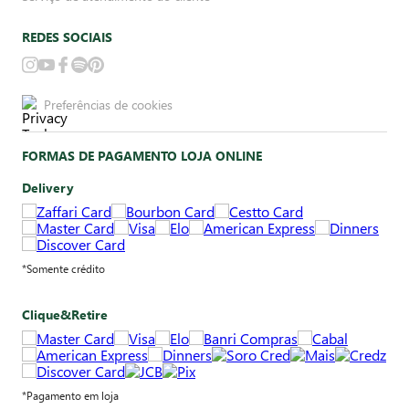
REDES SOCIAIS
Preferências de cookies
FORMAS DE PAGAMENTO LOJA ONLINE
Delivery
*Somente crédito
Clique&Retire
*Pagamento em loja