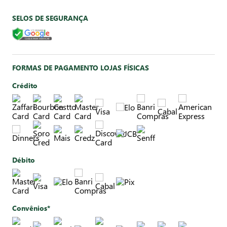
SELOS DE SEGURANÇA
FORMAS DE PAGAMENTO LOJAS FÍSICAS
Crédito
Débito
Convênios*