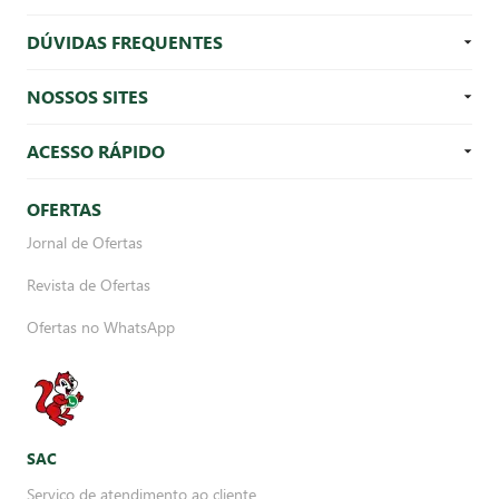
DÚVIDAS FREQUENTES
NOSSOS SITES
ACESSO RÁPIDO
OFERTAS
Jornal de Ofertas
Revista de Ofertas
Ofertas no WhatsApp
SAC
Serviço de atendimento ao cliente