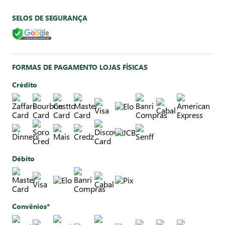
SELOS DE SEGURANÇA
FORMAS DE PAGAMENTO LOJAS FÍSICAS
Crédito
Débito
Convênios*