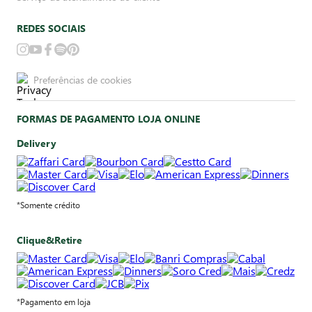
REDES SOCIAIS
Preferências de cookies
FORMAS DE PAGAMENTO LOJA ONLINE
Delivery
*Somente crédito
Clique&Retire
*Pagamento em loja