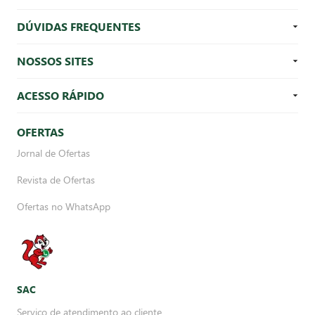
DÚVIDAS FREQUENTES
NOSSOS SITES
ACESSO RÁPIDO
OFERTAS
Jornal de Ofertas
Revista de Ofertas
Ofertas no WhatsApp
SAC
Serviço de atendimento ao cliente