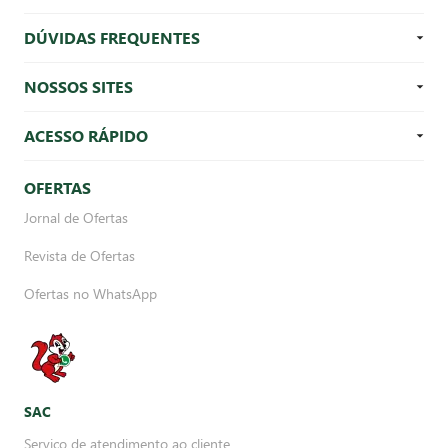
DÚVIDAS FREQUENTES
NOSSOS SITES
ACESSO RÁPIDO
OFERTAS
Jornal de Ofertas
Revista de Ofertas
Ofertas no WhatsApp
SAC
Serviço de atendimento ao cliente