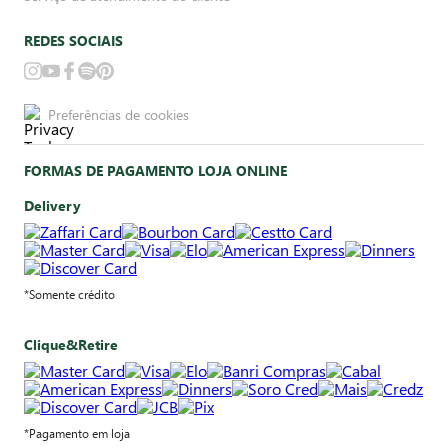
REDES SOCIAIS
Preferências de cookies
FORMAS DE PAGAMENTO LOJA ONLINE
Delivery
*Somente crédito
Clique&Retire
*Pagamento em loja