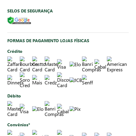
SELOS DE SEGURANÇA
FORMAS DE PAGAMENTO LOJAS FÍSICAS
Crédito
Débito
Convênios*