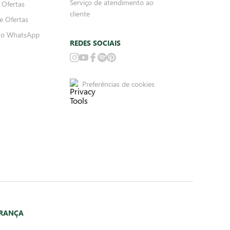
Serviço de atendimento ao
 Ofertas
cliente
e Ofertas
no WhatsApp
REDES SOCIAIS
Preferências de cookies
URANÇA