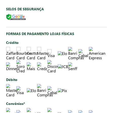
SELOS DE SEGURANÇA
FORMAS DE PAGAMENTO LOJAS FÍSICAS
Crédito
Débito
Convênios*