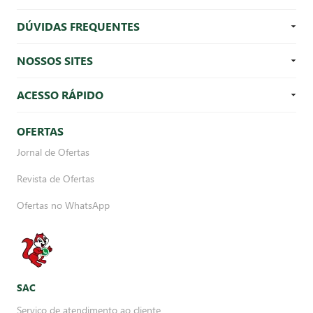
DÚVIDAS FREQUENTES
NOSSOS SITES
ACESSO RÁPIDO
OFERTAS
Jornal de Ofertas
Revista de Ofertas
Ofertas no WhatsApp
SAC
Serviço de atendimento ao cliente