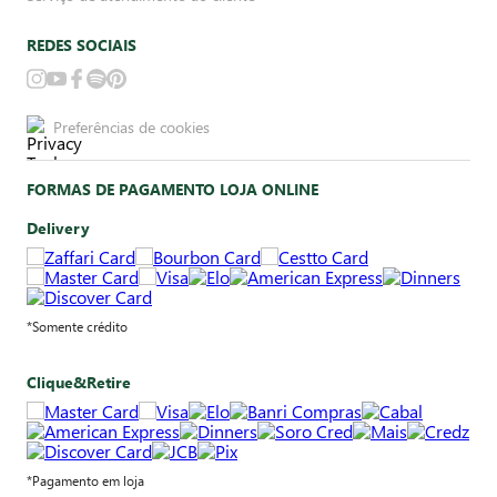
REDES SOCIAIS
Preferências de cookies
FORMAS DE PAGAMENTO LOJA ONLINE
Delivery
*Somente crédito
Clique&Retire
*Pagamento em loja