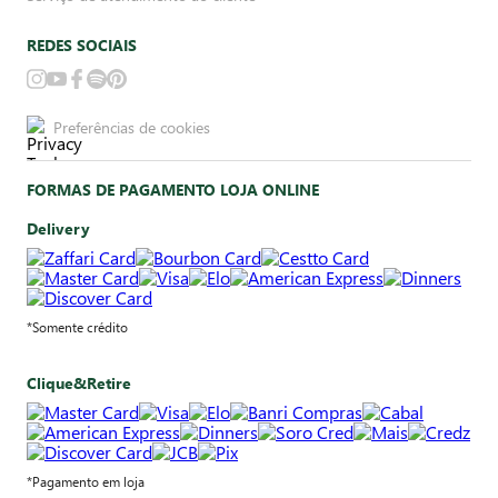
REDES SOCIAIS
Preferências de cookies
FORMAS DE PAGAMENTO LOJA ONLINE
Delivery
*Somente crédito
Clique&Retire
*Pagamento em loja