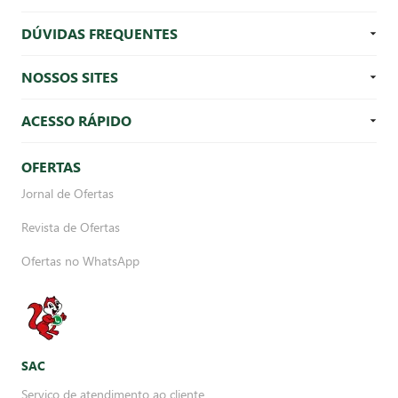
DÚVIDAS FREQUENTES
NOSSOS SITES
ACESSO RÁPIDO
OFERTAS
Jornal de Ofertas
Revista de Ofertas
Ofertas no WhatsApp
SAC
Serviço de atendimento ao cliente