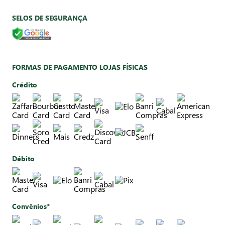
SELOS DE SEGURANÇA
FORMAS DE PAGAMENTO LOJAS FÍSICAS
Crédito
Débito
Convênios*