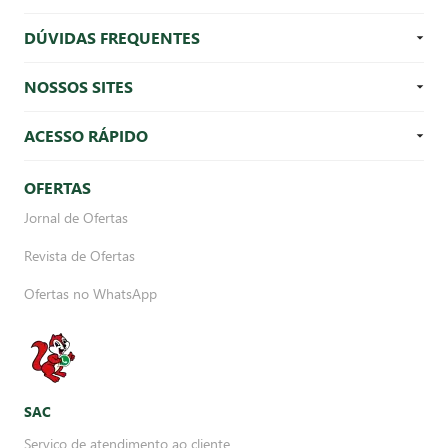
DÚVIDAS FREQUENTES
NOSSOS SITES
ACESSO RÁPIDO
OFERTAS
Jornal de Ofertas
Revista de Ofertas
Ofertas no WhatsApp
SAC
Serviço de atendimento ao cliente