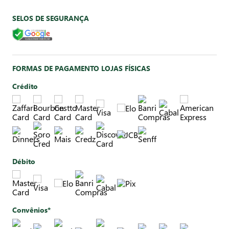
SELOS DE SEGURANÇA
FORMAS DE PAGAMENTO LOJAS FÍSICAS
Crédito
Débito
Convênios*