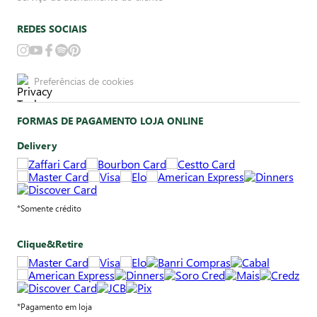
REDES SOCIAIS
Preferências de cookies
FORMAS DE PAGAMENTO LOJA ONLINE
Delivery
*Somente crédito
Clique&Retire
*Pagamento em loja