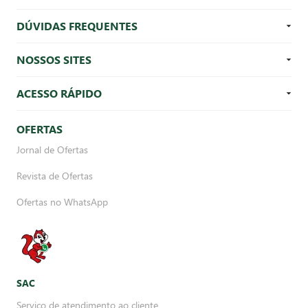
DÚVIDAS FREQUENTES
NOSSOS SITES
ACESSO RÁPIDO
OFERTAS
Jornal de Ofertas
Revista de Ofertas
Ofertas no WhatsApp
SAC
Serviço de atendimento ao cliente