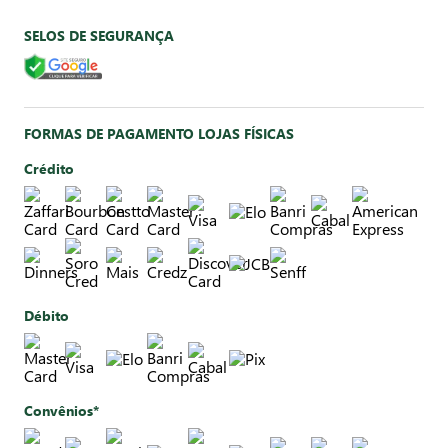
SELOS DE SEGURANÇA
FORMAS DE PAGAMENTO LOJAS FÍSICAS
Crédito
Débito
Convênios*