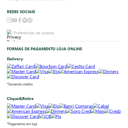
REDES SOCIAIS
Preferências de cookies
FORMAS DE PAGAMENTO LOJA ONLINE
Delivery
*Somente crédito
Clique&Retire
*Pagamento em loja