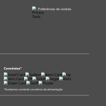
Preferências de cookies
Convênios*
*Aceitamos somente convênios de alimentação.