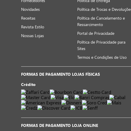
Fornecedores
Política de Entrega
Novidades
Política de Trocas e Devoluçõe
Receitas
Política de Cancelamento e
Ressarcimento
Revista Estilo
Portal de Privacidade
Nossas Lojas
Política de Privacidade para
Sites
Termos e Condições de Uso
FORMAS DE PAGAMENTO LOJAS FÍSICAS
Crédito
FORMAS DE PAGAMENTO LOJA ONLINE