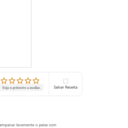
Salvar Receita
Seja o primeiro a avaliar.
de empanar levemente o peixe com