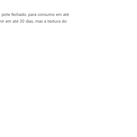
m pote fechado, para consumo em até
ir em até 30 dias, mas a textura do