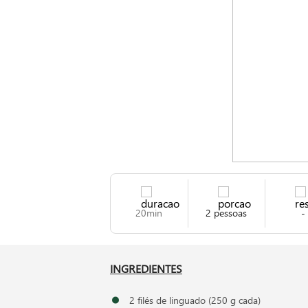
20min
2 pessoas
-
INGREDIENTES
2 filés de linguado (250 g cada)