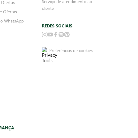
Serviço de atendimento ao
 Ofertas
cliente
e Ofertas
no WhatsApp
REDES SOCIAIS
Preferências de cookies
URANÇA