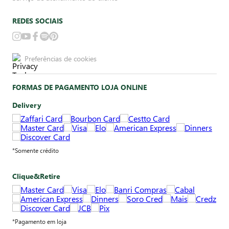
REDES SOCIAIS
Preferências de cookies
FORMAS DE PAGAMENTO LOJA ONLINE
Delivery
*Somente crédito
Clique&Retire
*Pagamento em loja