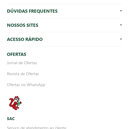
DÚVIDAS FREQUENTES
NOSSOS SITES
ACESSO RÁPIDO
OFERTAS
Jornal de Ofertas
Revista de Ofertas
Ofertas no WhatsApp
SAC
Serviço de atendimento ao cliente