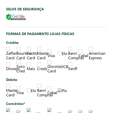
SELOS DE SEGURANÇA
FORMAS DE PAGAMENTO LOJAS FÍSICAS
Crédito
Débito
Convênios*