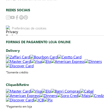
REDES SOCIAIS
Preferências de cookies
FORMAS DE PAGAMENTO LOJA ONLINE
Delivery
*Somente crédito
Clique&Retire
*Pagamento em loja