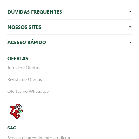
DÚVIDAS FREQUENTES
NOSSOS SITES
ACESSO RÁPIDO
OFERTAS
Jornal de Ofertas
Revista de Ofertas
Ofertas no WhatsApp
SAC
Serviço de atendimento ao cliente