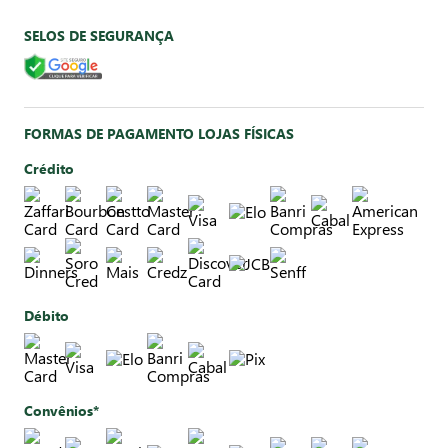
SELOS DE SEGURANÇA
FORMAS DE PAGAMENTO LOJAS FÍSICAS
Crédito
Débito
Convênios*