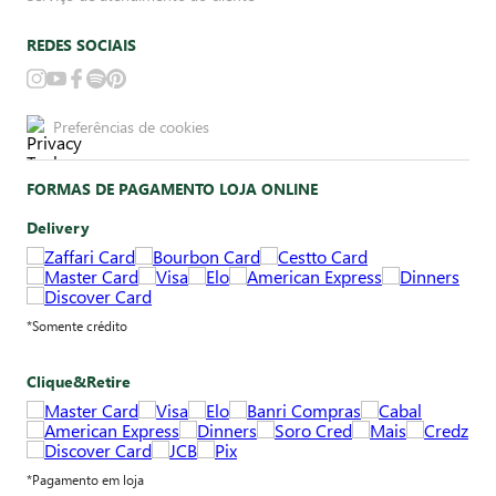
REDES SOCIAIS
Preferências de cookies
FORMAS DE PAGAMENTO LOJA ONLINE
Delivery
*Somente crédito
Clique&Retire
*Pagamento em loja