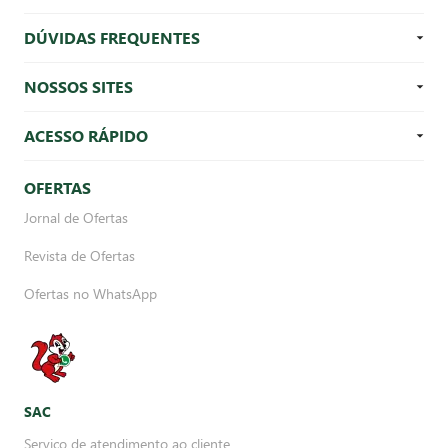
DÚVIDAS FREQUENTES
NOSSOS SITES
ACESSO RÁPIDO
OFERTAS
Jornal de Ofertas
Revista de Ofertas
Ofertas no WhatsApp
SAC
Serviço de atendimento ao cliente