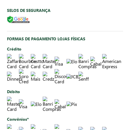
SELOS DE SEGURANÇA
FORMAS DE PAGAMENTO LOJAS FÍSICAS
Crédito
Débito
Convênios*