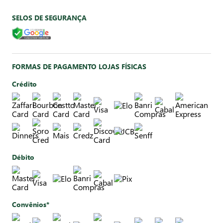
SELOS DE SEGURANÇA
FORMAS DE PAGAMENTO LOJAS FÍSICAS
Crédito
Débito
Convênios*