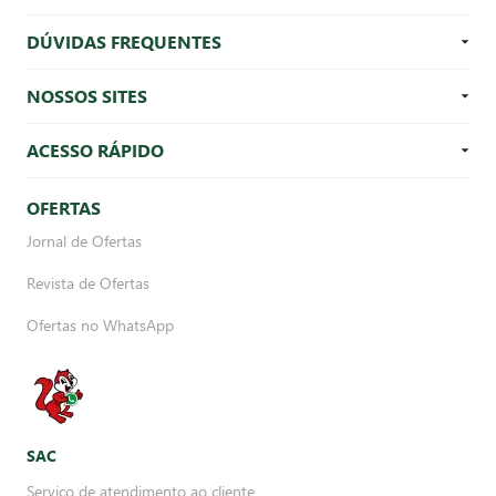
DÚVIDAS FREQUENTES
NOSSOS SITES
ACESSO RÁPIDO
OFERTAS
Jornal de Ofertas
Revista de Ofertas
Ofertas no WhatsApp
SAC
Serviço de atendimento ao cliente