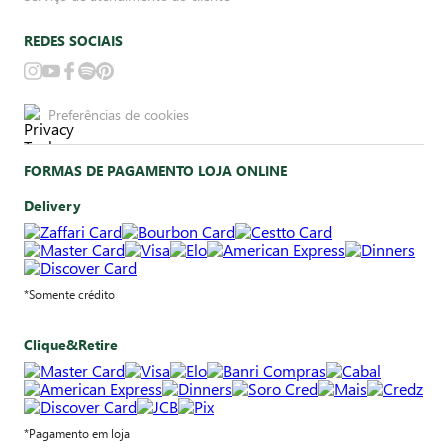
REDES SOCIAIS
Preferências de cookies
FORMAS DE PAGAMENTO LOJA ONLINE
Delivery
*Somente crédito
Clique&Retire
*Pagamento em loja