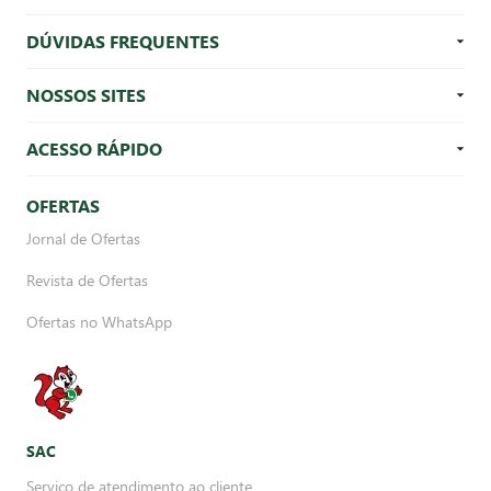
DÚVIDAS FREQUENTES
NOSSOS SITES
ACESSO RÁPIDO
OFERTAS
Jornal de Ofertas
Revista de Ofertas
Ofertas no WhatsApp
SAC
Serviço de atendimento ao cliente