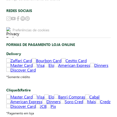
REDES SOCIAIS
Preferências de cookies
FORMAS DE PAGAMENTO LOJA ONLINE
Delivery
*Somente crédito
Clique&Retire
*Pagamento em loja