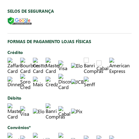
SELOS DE SEGURANÇA
FORMAS DE PAGAMENTO LOJAS FÍSICAS
Crédito
Débito
Convênios*