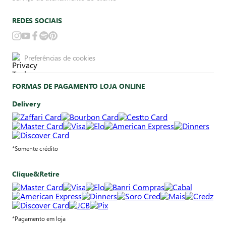
REDES SOCIAIS
Preferências de cookies
FORMAS DE PAGAMENTO LOJA ONLINE
Delivery
*Somente crédito
Clique&Retire
*Pagamento em loja