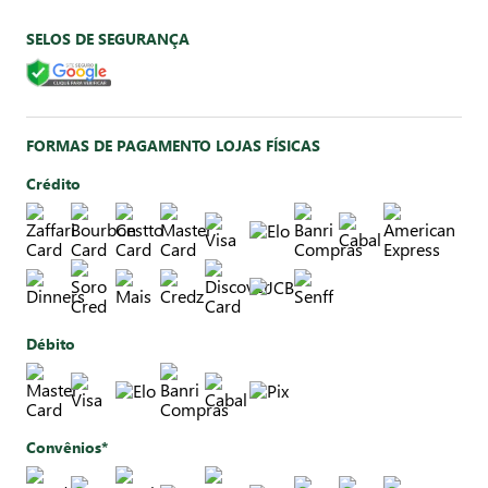
SELOS DE SEGURANÇA
FORMAS DE PAGAMENTO LOJAS FÍSICAS
Crédito
Débito
Convênios*