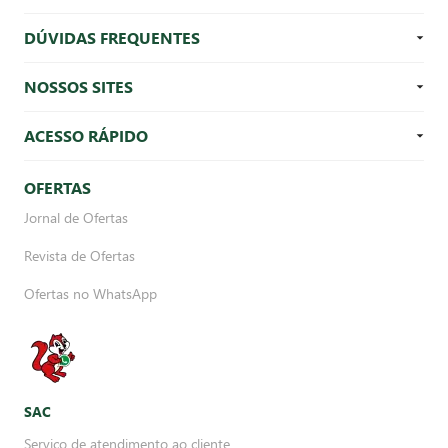
DÚVIDAS FREQUENTES
NOSSOS SITES
ACESSO RÁPIDO
OFERTAS
Jornal de Ofertas
Revista de Ofertas
Ofertas no WhatsApp
SAC
Serviço de atendimento ao cliente