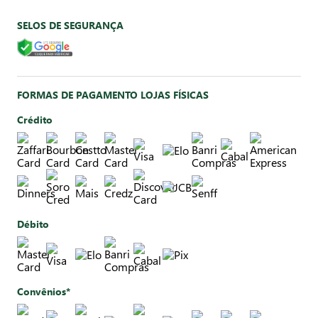
SELOS DE SEGURANÇA
FORMAS DE PAGAMENTO LOJAS FÍSICAS
Crédito
Débito
Convênios*