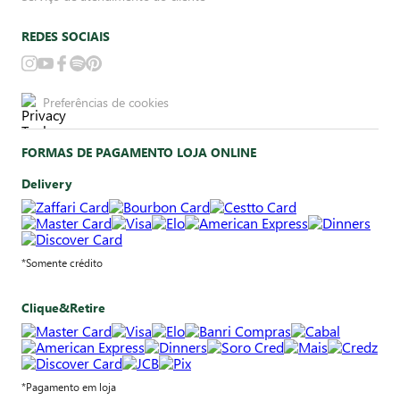
REDES SOCIAIS
Preferências de cookies
FORMAS DE PAGAMENTO LOJA ONLINE
Delivery
*Somente crédito
Clique&Retire
*Pagamento em loja