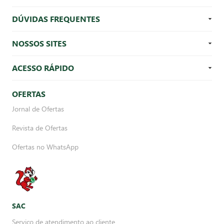
DÚVIDAS FREQUENTES
NOSSOS SITES
ACESSO RÁPIDO
OFERTAS
Jornal de Ofertas
Revista de Ofertas
Ofertas no WhatsApp
SAC
Serviço de atendimento ao cliente