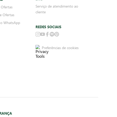
Serviço de atendimento ao
 Ofertas
cliente
e Ofertas
no WhatsApp
REDES SOCIAIS
Preferências de cookies
URANÇA