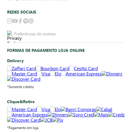
REDES SOCIAIS
Preferências de cookies
FORMAS DE PAGAMENTO LOJA ONLINE
Delivery
*Somente crédito
Clique&Retire
*Pagamento em loja