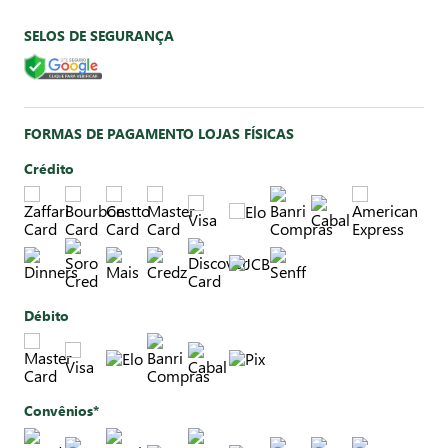
SELOS DE SEGURANÇA
FORMAS DE PAGAMENTO LOJAS FÍSICAS
Crédito
Débito
Convênios*