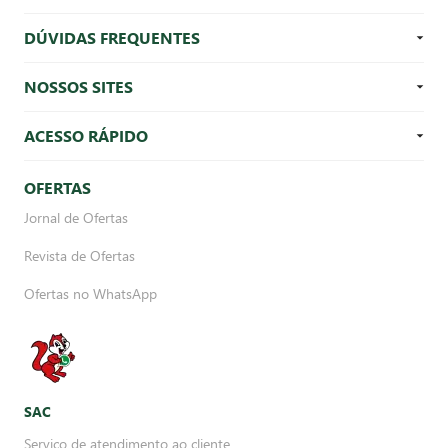
DÚVIDAS FREQUENTES
NOSSOS SITES
ACESSO RÁPIDO
OFERTAS
Jornal de Ofertas
Revista de Ofertas
Ofertas no WhatsApp
SAC
Serviço de atendimento ao cliente