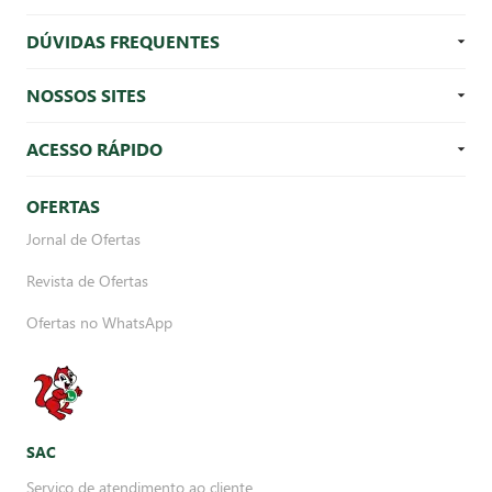
DÚVIDAS FREQUENTES
NOSSOS SITES
ACESSO RÁPIDO
OFERTAS
Jornal de Ofertas
Revista de Ofertas
Ofertas no WhatsApp
SAC
Serviço de atendimento ao cliente