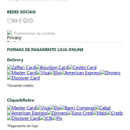
REDES SOCIAIS
Preferências de cookies
FORMAS DE PAGAMENTO LOJA ONLINE
Delivery
*Somente crédito
Clique&Retire
*Pagamento em loja