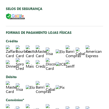
SELOS DE SEGURANÇA
FORMAS DE PAGAMENTO LOJAS FÍSICAS
Crédito
Débito
Convênios*