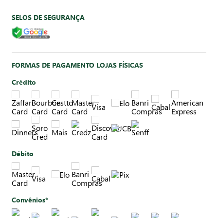
SELOS DE SEGURANÇA
FORMAS DE PAGAMENTO LOJAS FÍSICAS
Crédito
Débito
Convênios*