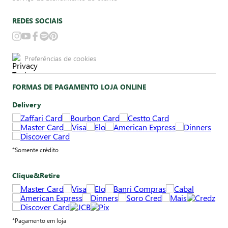
REDES SOCIAIS
Preferências de cookies
FORMAS DE PAGAMENTO LOJA ONLINE
Delivery
*Somente crédito
Clique&Retire
*Pagamento em loja