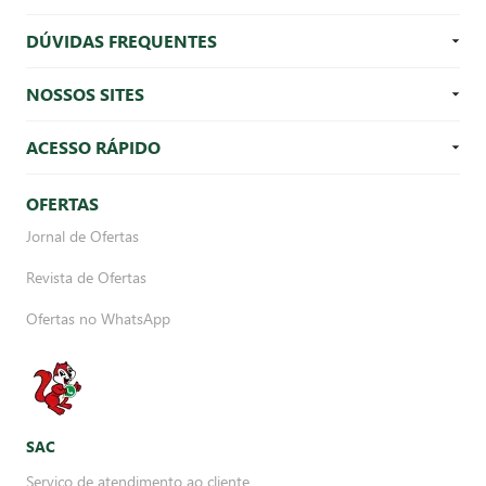
DÚVIDAS FREQUENTES
NOSSOS SITES
ACESSO RÁPIDO
OFERTAS
Jornal de Ofertas
Revista de Ofertas
Ofertas no WhatsApp
SAC
Serviço de atendimento ao cliente