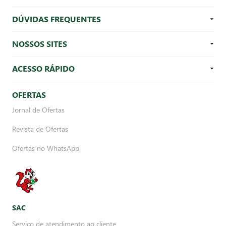
DÚVIDAS FREQUENTES
NOSSOS SITES
ACESSO RÁPIDO
OFERTAS
Jornal de Ofertas
Revista de Ofertas
Ofertas no WhatsApp
SAC
Serviço de atendimento ao cliente