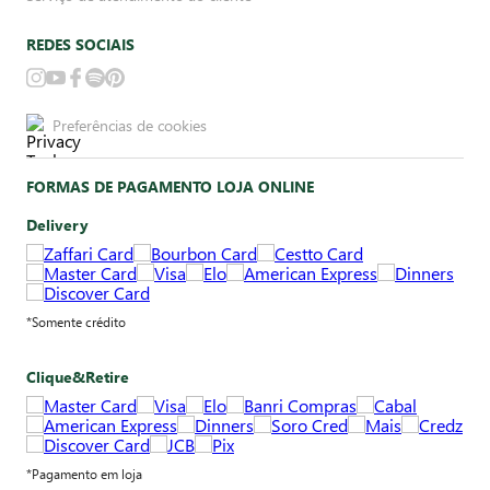
REDES SOCIAIS
Preferências de cookies
FORMAS DE PAGAMENTO LOJA ONLINE
Delivery
*Somente crédito
Clique&Retire
*Pagamento em loja