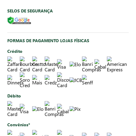
SELOS DE SEGURANÇA
FORMAS DE PAGAMENTO LOJAS FÍSICAS
Crédito
Débito
Convênios*