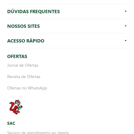
DÚVIDAS FREQUENTES
NOSSOS SITES
ACESSO RÁPIDO
OFERTAS
Jornal de Ofertas
Revista de Ofertas
Ofertas no WhatsApp
SAC
Serviço de atendimento ao cliente