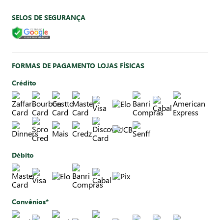
SELOS DE SEGURANÇA
FORMAS DE PAGAMENTO LOJAS FÍSICAS
Crédito
Débito
Convênios*