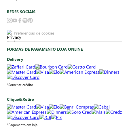
REDES SOCIAIS
Preferências de cookies
FORMAS DE PAGAMENTO LOJA ONLINE
Delivery
*Somente crédito
Clique&Retire
*Pagamento em loja