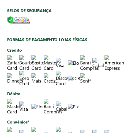
SELOS DE SEGURANÇA
FORMAS DE PAGAMENTO LOJAS FÍSICAS
Crédito
Débito
Convênios*