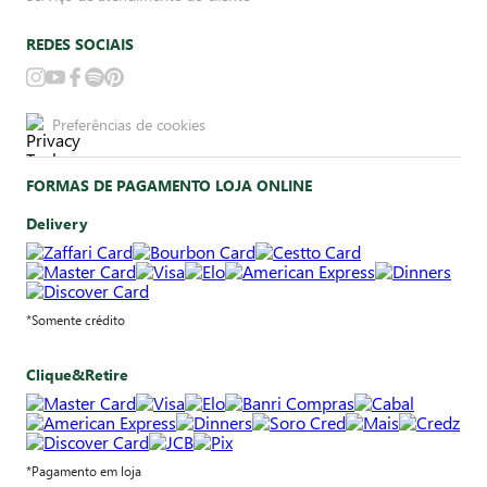
REDES SOCIAIS
Preferências de cookies
FORMAS DE PAGAMENTO LOJA ONLINE
Delivery
*Somente crédito
Clique&Retire
*Pagamento em loja