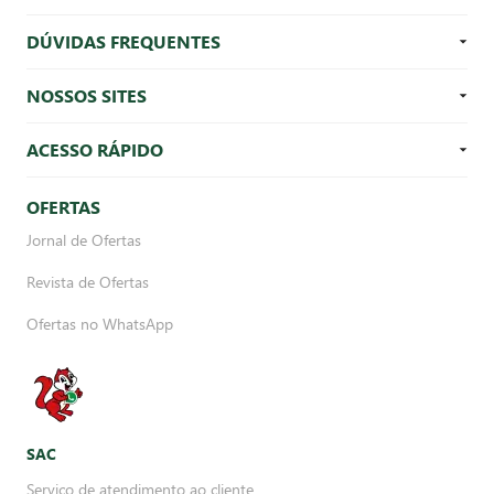
DÚVIDAS FREQUENTES
NOSSOS SITES
ACESSO RÁPIDO
OFERTAS
Jornal de Ofertas
Revista de Ofertas
Ofertas no WhatsApp
SAC
Serviço de atendimento ao cliente