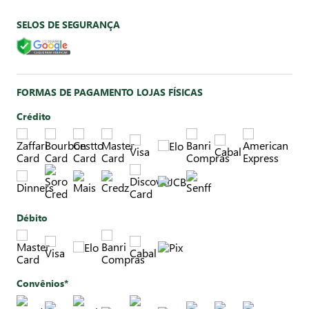
SELOS DE SEGURANÇA
FORMAS DE PAGAMENTO LOJAS FÍSICAS
Crédito
Débito
Convênios*