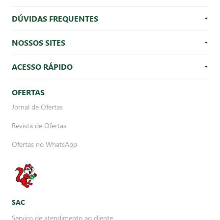
DÚVIDAS FREQUENTES
NOSSOS SITES
ACESSO RÁPIDO
OFERTAS
Jornal de Ofertas
Revista de Ofertas
Ofertas no WhatsApp
SAC
Serviço de atendimento ao cliente