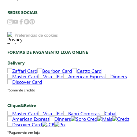
REDES SOCIAIS
Preferências de cookies
FORMAS DE PAGAMENTO LOJA ONLINE
Delivery
*Somente crédito
Clique&Retire
*Pagamento em loja