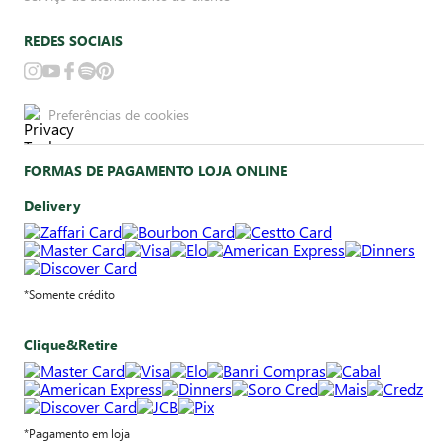
REDES SOCIAIS
Preferências de cookies
FORMAS DE PAGAMENTO LOJA ONLINE
Delivery
*Somente crédito
Clique&Retire
*Pagamento em loja