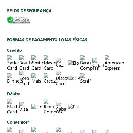
SELOS DE SEGURANÇA
FORMAS DE PAGAMENTO LOJAS FÍSICAS
Crédito
Débito
Convênios*