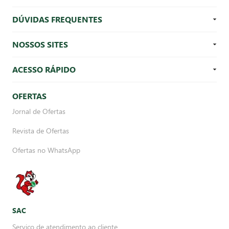
DÚVIDAS FREQUENTES
NOSSOS SITES
ACESSO RÁPIDO
OFERTAS
Jornal de Ofertas
Revista de Ofertas
Ofertas no WhatsApp
SAC
Serviço de atendimento ao cliente