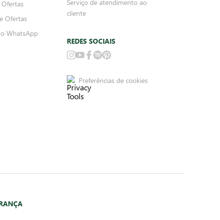
Serviço de atendimento ao
 Ofertas
cliente
e Ofertas
no WhatsApp
REDES SOCIAIS
Preferências de cookies
URANÇA