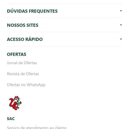
DÚVIDAS FREQUENTES
NOSSOS SITES
ACESSO RÁPIDO
OFERTAS
Jornal de Ofertas
Revista de Ofertas
Ofertas no WhatsApp
SAC
Serviço de atendimento ao cliente