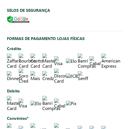
SELOS DE SEGURANÇA
FORMAS DE PAGAMENTO LOJAS FÍSICAS
Crédito
Débito
Convênios*