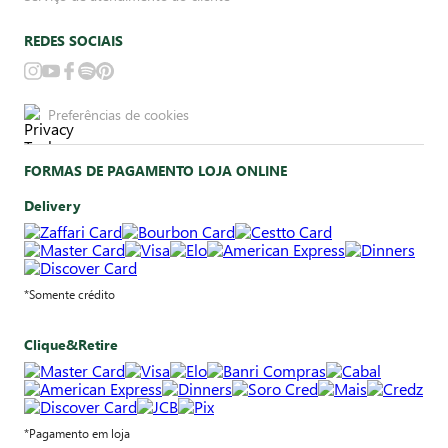
REDES SOCIAIS
Preferências de cookies
FORMAS DE PAGAMENTO LOJA ONLINE
Delivery
*Somente crédito
Clique&Retire
*Pagamento em loja