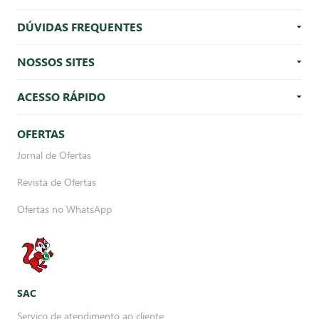
DÚVIDAS FREQUENTES
NOSSOS SITES
ACESSO RÁPIDO
OFERTAS
Jornal de Ofertas
Revista de Ofertas
Ofertas no WhatsApp
SAC
Serviço de atendimento ao cliente