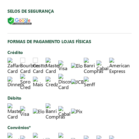
SELOS DE SEGURANÇA
FORMAS DE PAGAMENTO LOJAS FÍSICAS
Crédito
Débito
Convênios*