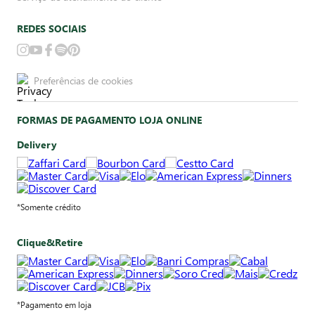
REDES SOCIAIS
Preferências de cookies
FORMAS DE PAGAMENTO LOJA ONLINE
Delivery
*Somente crédito
Clique&Retire
*Pagamento em loja