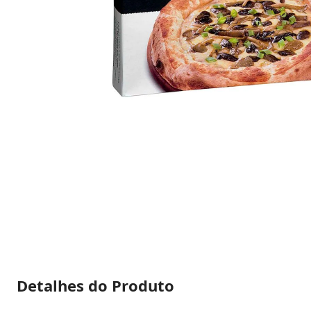
Detalhes do Produto