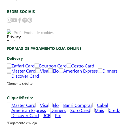
REDES SOCIAIS
Preferências de cookies
FORMAS DE PAGAMENTO LOJA ONLINE
Delivery
*Somente crédito
Clique&Retire
*Pagamento em loja