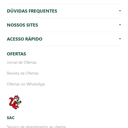
DÚVIDAS FREQUENTES
NOSSOS SITES
ACESSO RÁPIDO
OFERTAS
Jornal de Ofertas
Revista de Ofertas
Ofertas no WhatsApp
SAC
Serviço de atendimento ao cliente