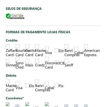
SELOS DE SEGURANÇA
FORMAS DE PAGAMENTO LOJAS FÍSICAS
Crédito
Débito
Convênios*