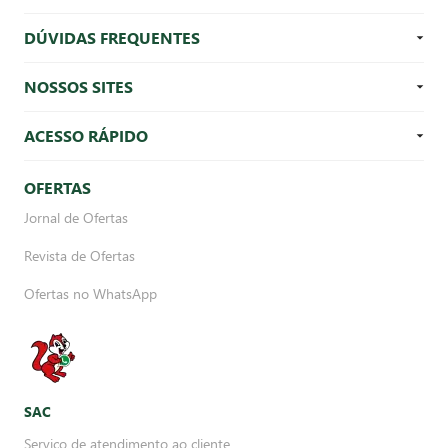
DÚVIDAS FREQUENTES
NOSSOS SITES
ACESSO RÁPIDO
OFERTAS
Jornal de Ofertas
Revista de Ofertas
Ofertas no WhatsApp
SAC
Serviço de atendimento ao cliente