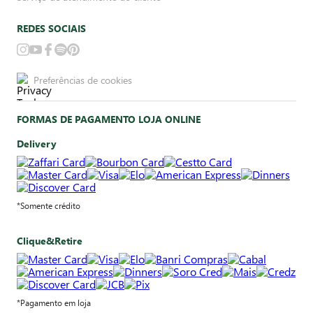
REDES SOCIAIS
Preferências de cookies
FORMAS DE PAGAMENTO LOJA ONLINE
Delivery
*Somente crédito
Clique&Retire
*Pagamento em loja