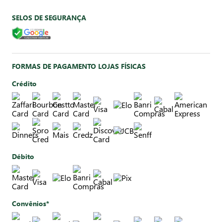
SELOS DE SEGURANÇA
FORMAS DE PAGAMENTO LOJAS FÍSICAS
Crédito
Débito
Convênios*