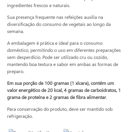
ingredientes frescos e naturais.
Sua presença frequente nas refeições auxilia na
diversificação do consumo de vegetais ao longo da
semana.
A embalagem é prática e ideal para o consumo
doméstico, permitindo o uso em diferentes preparações
sem desperdício. Pode ser utilizado cru ou cozido,
mantendo boa textura e sabor em ambas as formas de
preparo.
Em sua porção de 100 gramas (1 xícara), contém um
valor energético de 20 kcal, 4 gramas de carboidratos, 1
grama de proteína e 2 gramas de fibra alimentar
.
Para conservação do produto, deve ser mantido sob
refrigeração.