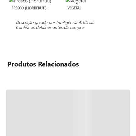
FRESCO (HORTIFRUTI)
VEGETAL
Descrição gerada por Inteligência Artificial.
Confira os detalhes antes da compra.
Produtos Relacionados