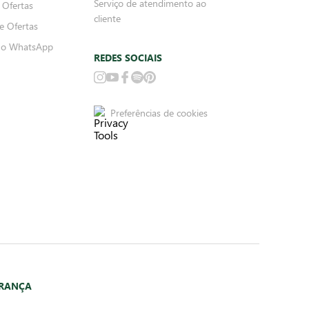
Serviço de atendimento ao
 Ofertas
cliente
e Ofertas
no WhatsApp
REDES SOCIAIS
Preferências de cookies
URANÇA