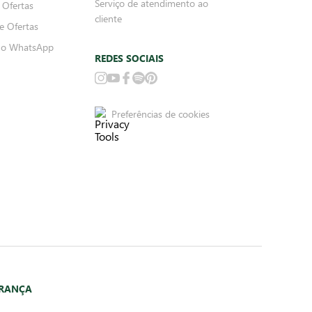
Serviço de atendimento ao
 Ofertas
cliente
e Ofertas
no WhatsApp
REDES SOCIAIS
Preferências de cookies
URANÇA