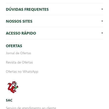
DÚVIDAS FREQUENTES
NOSSOS SITES
ACESSO RÁPIDO
OFERTAS
Jornal de Ofertas
Revista de Ofertas
Ofertas no WhatsApp
SAC
Serviço de atendimento ao cliente