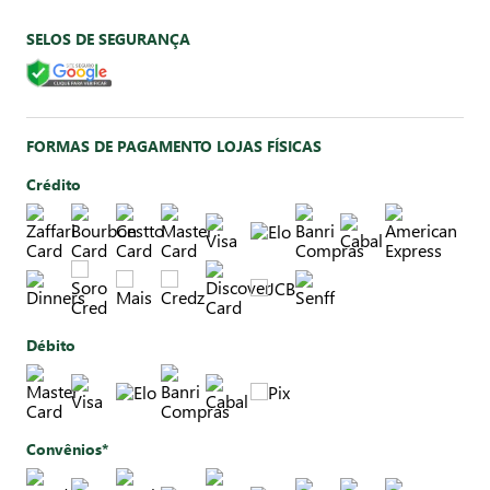
SELOS DE SEGURANÇA
FORMAS DE PAGAMENTO LOJAS FÍSICAS
Crédito
Débito
Convênios*