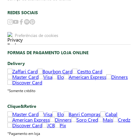
REDES SOCIAIS
Preferências de cookies
FORMAS DE PAGAMENTO LOJA ONLINE
Delivery
*Somente crédito
Clique&Retire
*Pagamento em loja