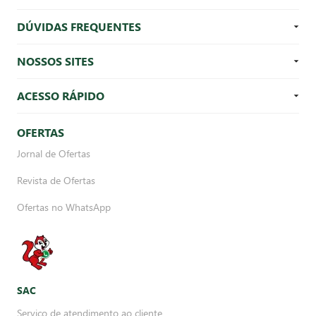
DÚVIDAS FREQUENTES
NOSSOS SITES
ACESSO RÁPIDO
OFERTAS
Jornal de Ofertas
Revista de Ofertas
Ofertas no WhatsApp
SAC
Serviço de atendimento ao cliente