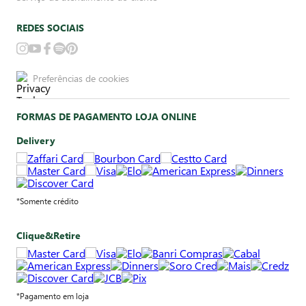
REDES SOCIAIS
Preferências de cookies
FORMAS DE PAGAMENTO LOJA ONLINE
Delivery
*Somente crédito
Clique&Retire
*Pagamento em loja