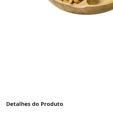
Detalhes do Produto