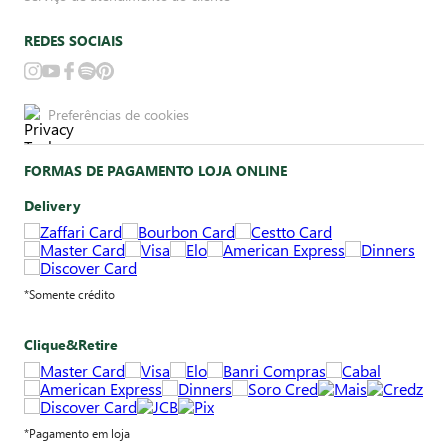
REDES SOCIAIS
Preferências de cookies
FORMAS DE PAGAMENTO LOJA ONLINE
Delivery
*Somente crédito
Clique&Retire
*Pagamento em loja