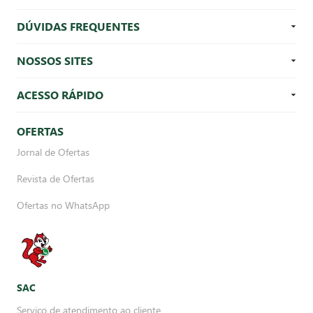
DÚVIDAS FREQUENTES
NOSSOS SITES
ACESSO RÁPIDO
OFERTAS
Jornal de Ofertas
Revista de Ofertas
Ofertas no WhatsApp
SAC
Serviço de atendimento ao cliente