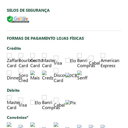
SELOS DE SEGURANÇA
FORMAS DE PAGAMENTO LOJAS FÍSICAS
Crédito
Débito
Convênios*