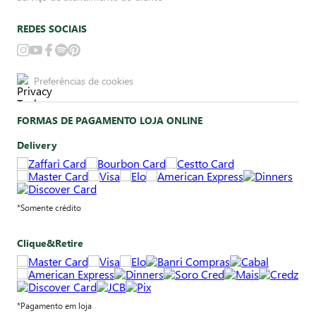
REDES SOCIAIS
Preferências de cookies
FORMAS DE PAGAMENTO LOJA ONLINE
Delivery
*Somente crédito
Clique&Retire
*Pagamento em loja