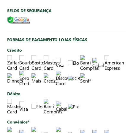
SELOS DE SEGURANÇA
FORMAS DE PAGAMENTO LOJAS FÍSICAS
Crédito
Débito
Convênios*