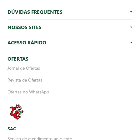
DÚVIDAS FREQUENTES
NOSSOS SITES
ACESSO RÁPIDO
OFERTAS
Jornal de Ofertas
Revista de Ofertas
Ofertas no WhatsApp
SAC
Serviço de atendimento ao cliente