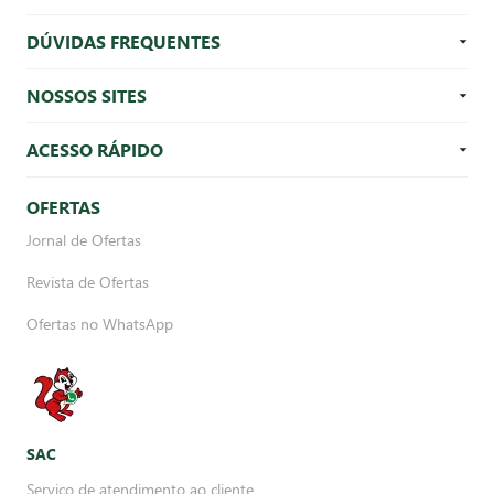
DÚVIDAS FREQUENTES
NOSSOS SITES
ACESSO RÁPIDO
OFERTAS
Jornal de Ofertas
Revista de Ofertas
Ofertas no WhatsApp
SAC
Serviço de atendimento ao cliente