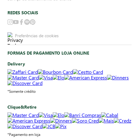
REDES SOCIAIS
Preferências de cookies
FORMAS DE PAGAMENTO LOJA ONLINE
Delivery
*Somente crédito
Clique&Retire
*Pagamento em loja