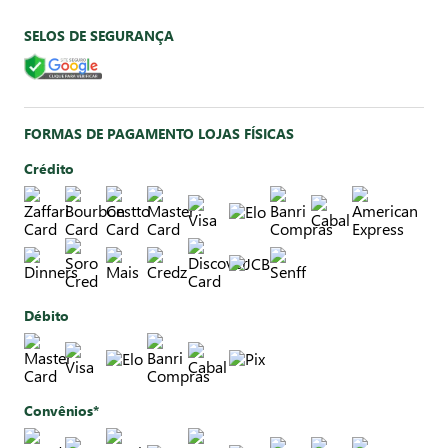
SELOS DE SEGURANÇA
FORMAS DE PAGAMENTO LOJAS FÍSICAS
Crédito
Débito
Convênios*