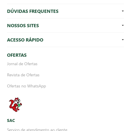
DÚVIDAS FREQUENTES
NOSSOS SITES
ACESSO RÁPIDO
OFERTAS
Jornal de Ofertas
Revista de Ofertas
Ofertas no WhatsApp
SAC
Serviço de atendimento ao cliente