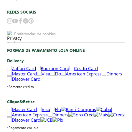
REDES SOCIAIS
Preferências de cookies
FORMAS DE PAGAMENTO LOJA ONLINE
Delivery
*Somente crédito
Clique&Retire
*Pagamento em loja