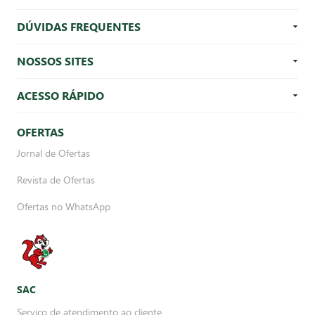
DÚVIDAS FREQUENTES
NOSSOS SITES
ACESSO RÁPIDO
OFERTAS
Jornal de Ofertas
Revista de Ofertas
Ofertas no WhatsApp
SAC
Serviço de atendimento ao cliente