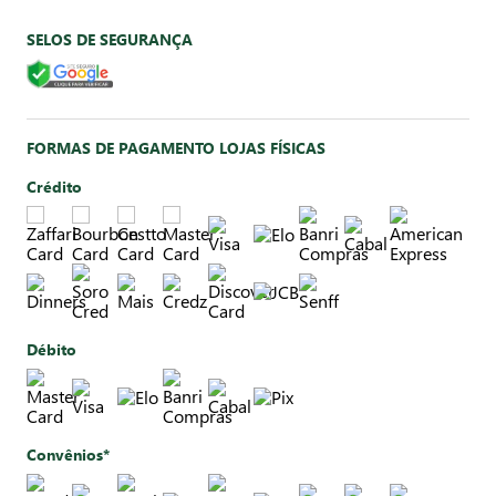
SELOS DE SEGURANÇA
FORMAS DE PAGAMENTO LOJAS FÍSICAS
Crédito
Débito
Convênios*