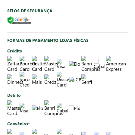
SELOS DE SEGURANÇA
FORMAS DE PAGAMENTO LOJAS FÍSICAS
Crédito
Débito
Convênios*