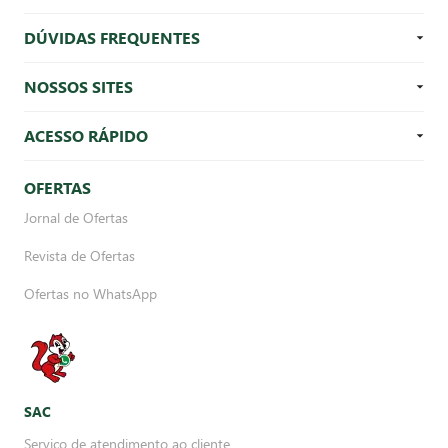
DÚVIDAS FREQUENTES
NOSSOS SITES
ACESSO RÁPIDO
OFERTAS
Jornal de Ofertas
Revista de Ofertas
Ofertas no WhatsApp
SAC
Serviço de atendimento ao cliente