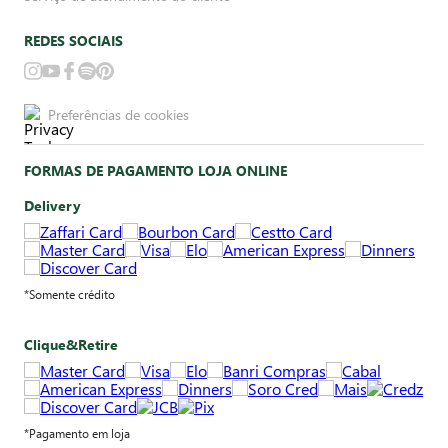
REDES SOCIAIS
Preferências de cookies
FORMAS DE PAGAMENTO LOJA ONLINE
Delivery
*Somente crédito
Clique&Retire
*Pagamento em loja