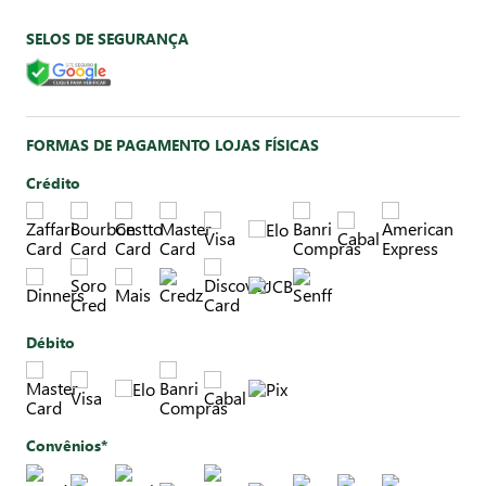
SELOS DE SEGURANÇA
FORMAS DE PAGAMENTO LOJAS FÍSICAS
Crédito
Débito
Convênios*