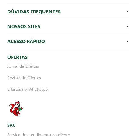
DÚVIDAS FREQUENTES
NOSSOS SITES
ACESSO RÁPIDO
OFERTAS
Jornal de Ofertas
Revista de Ofertas
Ofertas no WhatsApp
SAC
Serviço de atendimento ao cliente