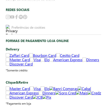
REDES SOCIAIS
Preferências de cookies
FORMAS DE PAGAMENTO LOJA ONLINE
Delivery
*Somente crédito
Clique&Retire
*Pagamento em loja