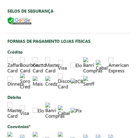
SELOS DE SEGURANÇA
FORMAS DE PAGAMENTO LOJAS FÍSICAS
Crédito
Débito
Convênios*